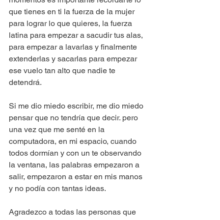
que tienes en ti la fuerza de la mujer 
para lograr lo que quieres, la fuerza 
latina para empezar a sacudir tus alas, 
para empezar a lavarlas y finalmente 
extenderlas y sacarlas para empezar 
ese vuelo tan alto que nadie te 
detendrá.
Si me dio miedo escribir, me dio miedo 
pensar que no tendría que decir. pero 
una vez que me senté en la 
computadora, en mi espacio, cuando 
todos dormían y con un te observando 
la ventana, las palabras empezaron a 
salir, empezaron a estar en mis manos 
y no podía con tantas ideas.
Agradezco a todas las personas que 