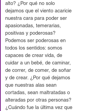
alto? ¿Por qué no solo 
dejamos que el viento acaricie 
nuestra cara para poder ser 
apasionadas, temerarias, 
positivas y poderosas? 
Podemos ser poderosas en 
todos los sentidos: somos 
capaces de crear vida, de 
cuidar a un bebé, de caminar, 
de correr, de comer, de soñar 
y de crear. ¿Por qué dejamos 
que nuestras alas sean 
cortadas, sean maltratadas o 
alteradas por otras personas? 
¿Cuándo fue la última vez que 