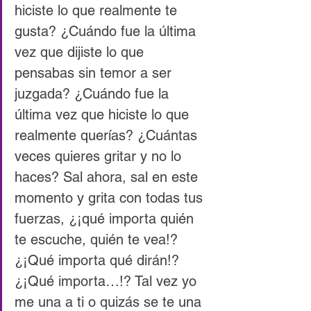
hiciste lo que realmente te 
gusta? ¿Cuándo fue la última 
vez que dijiste lo que 
pensabas sin temor a ser 
juzgada? ¿Cuándo fue la 
última vez que hiciste lo que 
realmente querías? ¿Cuántas 
veces quieres gritar y no lo 
haces? Sal ahora, sal en este 
momento y grita con todas tus 
fuerzas, ¿¡qué importa quién 
te escuche, quién te vea!? 
¿¡Qué importa qué dirán!? 
¿¡Qué importa…!? Tal vez yo 
me una a ti o quizás se te una 