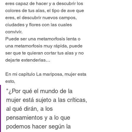
eres capaz de hacer y a descubrir los 
colores de tus alas, el tipo de ave que 
eres, el descubrir nuevos campos, 
ciudades y flores con las cuales 
convivir.
Puede ser una metamorfosis lenta o 
una metamorfosis muy rápida, puede 
ser que te quieran cortar tus alas y no 
dejarte extenderlas… 
En mi capitulo La mariposa, mujer esta 
esto, 
"¿Por qué el mundo de la 
mujer está sujeto a las críticas, 
al qué dirán, a los 
pensamientos y a lo que 
podemos hacer según la 