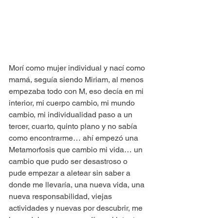
Morí como mujer individual y nací como 
mamá, seguía siendo Miriam, al menos 
empezaba todo con M, eso decía en mi 
interior, mi cuerpo cambio, mi mundo 
cambio, mi individualidad paso a un 
tercer, cuarto, quinto plano y no sabía 
como encontrarme… ahí empezó una 
Metamorfosis que cambio mi vida… un 
cambio que pudo ser desastroso o 
pude empezar a aletear sin saber a 
donde me llevaría, una nueva vida, una 
nueva responsabilidad, viejas 
actividades y nuevas por descubrir, me 