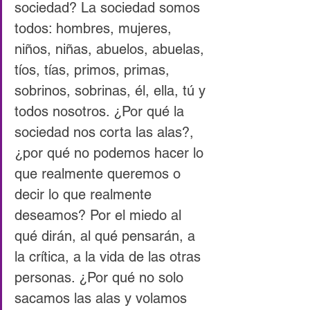
sociedad? La sociedad somos 
todos: hombres, mujeres, 
niños, niñas, abuelos, abuelas, 
tíos, tías, primos, primas, 
sobrinos, sobrinas, él, ella, tú y 
todos nosotros. ¿Por qué la 
sociedad nos corta las alas?, 
¿por qué no podemos hacer lo 
que realmente queremos o 
decir lo que realmente 
deseamos? Por el miedo al 
qué dirán, al qué pensarán, a 
la crítica, a la vida de las otras 
personas. ¿Por qué no solo 
sacamos las alas y volamos 