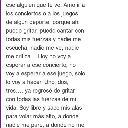
ese alguien que te ve. Amo ir a 
los conciertos o a los juegos 
de algún deporte, porque ahí 
puedo gritar, puedo cantar con 
todas mis fuerzas y nadie me 
escucha, nadie me ve, nadie 
me critica… Hoy no voy a 
esperar a ese concierto, no 
voy a esperar a ese juego, solo 
lo voy a hacer. Uno, dos, 
tres…, ya regresé de gritar 
con todas las fuerzas de mi 
vida. Soy libre y saco mis alas 
para volar más alto, a donde 
nadie me pare, a donde no me 