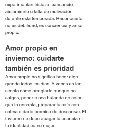
experimentan tristeza, cansancio, 
aislamiento o falta de motivación 
durante esta temporada. Reconocerlo 
no es debilidad, es conciencia y amor 
propio.
Amor propio en 
invierno: cuidarte 
también es prioridad
Amor propio no significa hacer algo 
grande todos los días. A veces es tan 
simple como arreglarte aunque no 
salgas, ponerte esa bufanda de color 
que te encanta, preparar tu café con 
calma o darte permiso de descansar. El 
invierno no debe apagar tu esencia ni 
tu identidad como mujer.