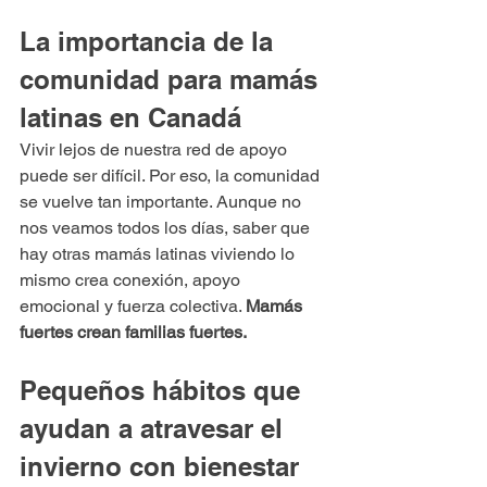
La importancia de la 
comunidad para mamás 
latinas en Canadá
Vivir lejos de nuestra red de apoyo 
puede ser difícil. Por eso, la comunidad 
se vuelve tan importante. Aunque no 
nos veamos todos los días, saber que 
hay otras mamás latinas viviendo lo 
mismo crea conexión, apoyo 
emocional y fuerza colectiva. 
Mamás 
fuertes crean familias fuertes.
Pequeños hábitos que 
ayudan a atravesar el 
invierno con bienestar