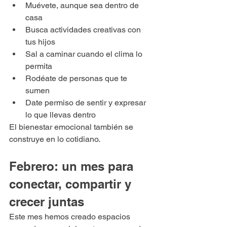
Muévete, aunque sea dentro de 
casa
Busca actividades creativas con 
tus hijos
Sal a caminar cuando el clima lo 
permita
Rodéate de personas que te 
sumen
Date permiso de sentir y expresar 
lo que llevas dentro
El bienestar emocional también se 
construye en lo cotidiano.
Febrero: un mes para 
conectar, compartir y 
crecer juntas
Este mes hemos creado espacios 