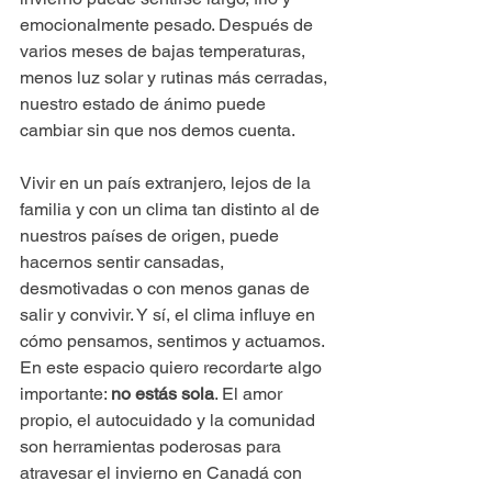
emocionalmente pesado. Después de 
varios meses de bajas temperaturas, 
menos luz solar y rutinas más cerradas, 
nuestro estado de ánimo puede 
cambiar sin que nos demos cuenta.
Vivir en un país extranjero, lejos de la 
familia y con un clima tan distinto al de 
nuestros países de origen, puede 
hacernos sentir cansadas, 
desmotivadas o con menos ganas de 
salir y convivir. Y sí, el clima influye en 
cómo pensamos, sentimos y actuamos.
En este espacio quiero recordarte algo 
importante: 
no estás sola
. El amor 
propio, el autocuidado y la comunidad 
son herramientas poderosas para 
atravesar el invierno en Canadá con 