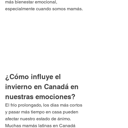
más bienestar emocional, 
especialmente cuando somos mamás.
¿Cómo influye el 
invierno en Canadá en 
nuestras emociones?
El frío prolongado, los días más cortos 
y pasar más tiempo en casa pueden 
afectar nuestro estado de ánimo. 
Muchas mamás latinas en Canadá 