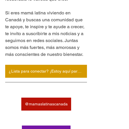
Si eres mamá latina viviendo en 
Canadá y buscas una comunidad que 
te apoye, te inspire y te ayude a crecer, 
te invito a suscribirte a mis noticias y a 
seguirnos en redes sociales. Juntas 
somos más fuertes, más amorosas y 
más conscientes de nuestro bienestar.
¿Lista para conectar? ¡Estoy aquí para ti!
@mamaslatinascanada