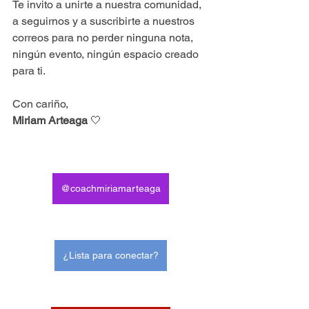
Te invito a unirte a nuestra comunidad, 
a seguirnos y a suscribirte a nuestros 
correos para no perder ninguna nota, 
ningún evento, ningún espacio creado 
para ti.
Con cariño,
Miriam Arteaga
 🤍
@coachmiriamarteaga
¿Lista para conectar?