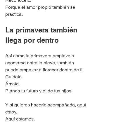
Reconócelo.
Porque el amor propio también se 
practica.
La primavera también 
llega por dentro
Así como la primavera empieza a 
asomarse entre la nieve, también 
puede empezar a florecer dentro de ti.
Cuídate.
Ámate.
Planea tu futuro y el de tus hijos.
Y si quieres hacerlo acompañada, aquí 
estoy.
Aquí estamos.