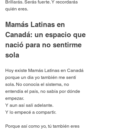
Brillarás. Serás fuerte. Y recordarás 
quién eres.
Mamás Latinas en 
Canadá: un espacio que 
nació para no sentirme 
sola
Hoy existe Mamás Latinas en Canadá 
porque un día yo también me sentí 
sola. No conocía el sistema, no 
entendía el país, no sabía por dónde 
empezar.
Y aun así salí adelante.
Y lo empecé a compartir.
Porque así como yo, tú también eres 