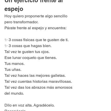
espejo
Hoy quiero proponerte algo sencillo 
pero transformador.
Párate frente al espejo y encuentra:
✨ 3 cosas físicas que te gusten de ti.
✨ 3 cosas que hagas bien.
Tal vez te gusten tus ojos.
Ese lunar coqueto que tienes.
Tus manos. 
Tus uñas.
Tal vez haces las mejores galletas.
Tal vez cuentas historias maravillosas.
Tal vez das los abrazos más amorosos 
del mundo.
Dilo en voz alta. Agradécelo. 