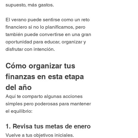
supuesto, más gastos.
El verano puede sentirse como un reto 
financiero si no lo planificamos, pero 
también puede convertirse en una gran 
oportunidad para educar, organizar y 
disfrutar con intención.
Cómo organizar tus 
finanzas en esta etapa 
del año
Aquí te comparto algunas acciones 
simples pero poderosas para mantener 
el equilibrio:
1. Revisa tus metas de enero
Vuelve a tus objetivos iniciales.