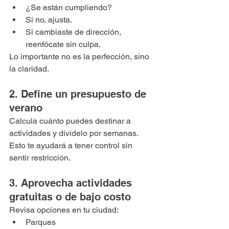
¿Se están cumpliendo?
Si no, ajusta.
Si cambiaste de dirección, 
reenfócate sin culpa.
Lo importante no es la perfección, sino 
la claridad.
2. Define un presupuesto de 
verano
Calcula cuánto puedes destinar a 
actividades y divídelo por semanas. 
Esto te ayudará a tener control sin 
sentir restricción.
3. Aprovecha actividades 
gratuitas o de bajo costo
Revisa opciones en tu ciudad:
Parques