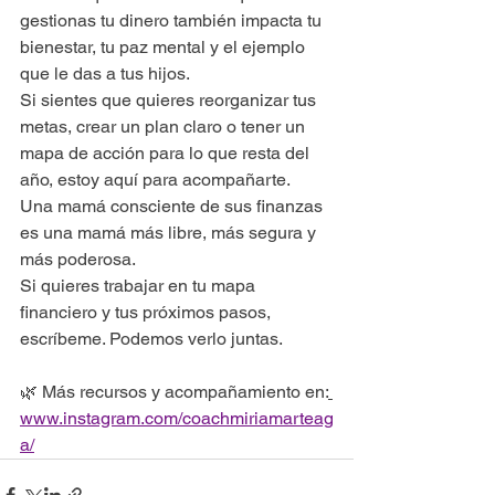
gestionas tu dinero también impacta tu 
bienestar, tu paz mental y el ejemplo 
que le das a tus hijos.
Si sientes que quieres reorganizar tus 
metas, crear un plan claro o tener un 
mapa de acción para lo que resta del 
año, estoy aquí para acompañarte.
Una mamá consciente de sus finanzas 
es una mamá más libre, más segura y 
más poderosa.
Si quieres trabajar en tu mapa 
financiero y tus próximos pasos, 
escríbeme. Podemos verlo juntas.
🌿 Más recursos y acompañamiento en:
www.instagram.com/coachmiriamarteag
a/