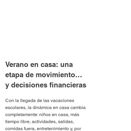
Verano en casa: una 
etapa de movimiento… 
y decisiones financieras
Con la llegada de las vacaciones 
escolares, la dinámica en casa cambia 
completamente: niños en casa, más 
tiempo libre, actividades, salidas, 
comidas fuera, entretenimiento y, por 