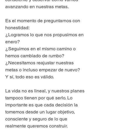
avanzando en nuestras metas.
Es el momento de preguntarnos con 
honestidad:
¿Logramos lo que nos propusimos en 
enero?
¿Seguimos en el mismo camino o 
hemos cambiado de rumbo?
¿Necesitamos reajustar nuestras 
metas o incluso empezar de nuevo?
Y sí, todo eso es válido.
La vida no es lineal, y nuestros planes 
tampoco tienen por qué serlo. Lo 
importante es que cada decisión la 
tomemos desde un lugar objetivo, 
consciente y seguro de lo que 
realmente queremos construir.