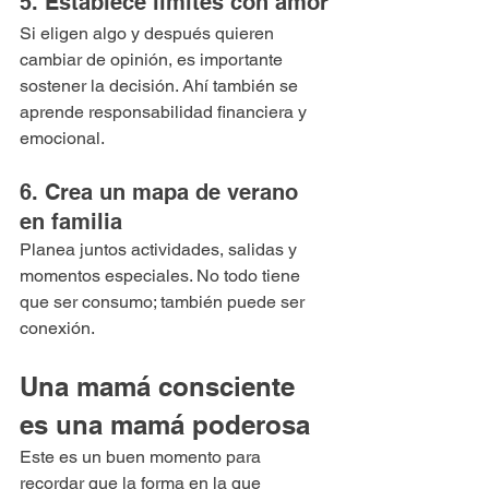
5. Establece límites con amor
Si eligen algo y después quieren 
cambiar de opinión, es importante 
sostener la decisión. Ahí también se 
aprende responsabilidad financiera y 
emocional.
6. Crea un mapa de verano 
en familia
Planea juntos actividades, salidas y 
momentos especiales. No todo tiene 
que ser consumo; también puede ser 
conexión.
Una mamá consciente 
es una mamá poderosa
Este es un buen momento para 
recordar que la forma en la que 