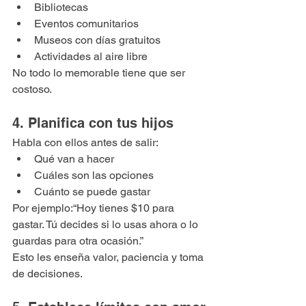
Bibliotecas
Eventos comunitarios
Museos con días gratuitos
Actividades al aire libre
No todo lo memorable tiene que ser 
costoso.
4. Planifica con tus hijos
Habla con ellos antes de salir:
Qué van a hacer
Cuáles son las opciones
Cuánto se puede gastar
Por ejemplo:“Hoy tienes $10 para 
gastar. Tú decides si lo usas ahora o lo 
guardas para otra ocasión.”
Esto les enseña valor, paciencia y toma 
de decisiones.