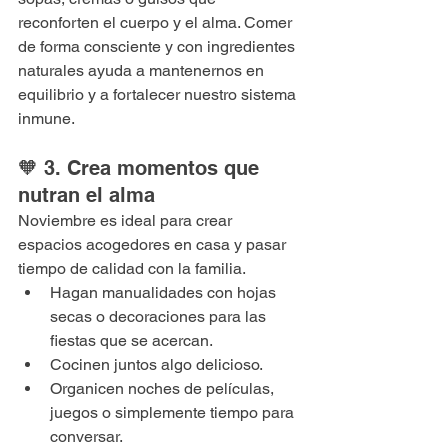
reconforten el cuerpo y el alma. Comer 
de forma consciente y con ingredientes 
naturales ayuda a mantenernos en 
equilibrio y a fortalecer nuestro sistema 
inmune.
🧡 3. Crea momentos que 
nutran el alma
Noviembre es ideal para crear 
espacios acogedores en casa y pasar 
tiempo de calidad con la familia.
Hagan manualidades con hojas 
secas o decoraciones para las 
fiestas que se acercan.
Cocinen juntos algo delicioso.
Organicen noches de películas, 
juegos o simplemente tiempo para 
conversar.