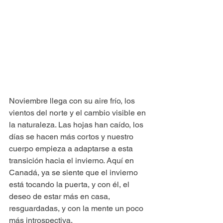
Noviembre llega con su aire frío, los 
vientos del norte y el cambio visible en 
la naturaleza. Las hojas han caído, los 
días se hacen más cortos y nuestro 
cuerpo empieza a adaptarse a esta 
transición hacia el invierno. Aquí en 
Canadá, ya se siente que el invierno 
está tocando la puerta, y con él, el 
deseo de estar más en casa, 
resguardadas, y con la mente un poco 
más introspectiva.