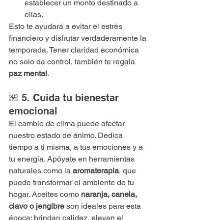
establecer un monto destinado a 
ellas.
Esto te ayudará a evitar el estrés 
financiero y disfrutar verdaderamente la 
temporada. Tener claridad económica 
no solo da control, también te regala 
paz mental
.
🌺 5. Cuida tu bienestar 
emocional
El cambio de clima puede afectar 
nuestro estado de ánimo. Dedica 
tiempo a ti misma, a tus emociones y a 
tu energía. Apóyate en herramientas 
naturales como la 
aromaterapia
, que 
puede transformar el ambiente de tu 
hogar. Aceites como 
naranja, canela, 
clavo o jengibre
 son ideales para esta 
época: brindan calidez, elevan el 