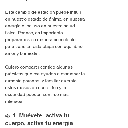
Este cambio de estación puede influir 
en nuestro estado de ánimo, en nuestra 
energía e incluso en nuestra salud 
física. Por eso, es importante 
prepararnos de manera consciente 
para transitar esta etapa con equilibrio, 
amor y bienestar.
Quiero compartir contigo algunas 
prácticas que me ayudan a mantener la 
armonía personal y familiar durante 
estos meses en que el frío y la 
oscuridad pueden sentirse más 
intensos.
🌿 1. Muévete: activa tu 
cuerpo, activa tu energía