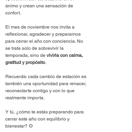
ánimo y crean una sensación de 
confort.
El mes de noviembre nos invita a 
reflexionar, agradecer y prepararnos 
para cerrar el año con conciencia. No 
se trata solo de sobrevivir la 
temporada, sino de 
vivirla con calma, 
gratitud y propósito
.
Recuerda: cada cambio de estación es 
también una oportunidad para renacer, 
reconectarte contigo y con lo que 
realmente importa.
Y tú, ¿cómo te estás preparando para 
cerrar este año con equilibrio y 
bienestar? 🌻