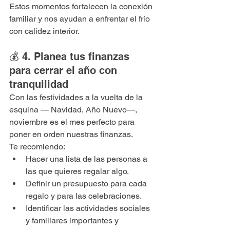
Estos momentos fortalecen la conexión 
familiar y nos ayudan a enfrentar el frío 
con calidez interior.
💰 4. Planea tus finanzas 
para cerrar el año con 
tranquilidad
Con las festividades a la vuelta de la 
esquina — Navidad, Año Nuevo—, 
noviembre es el mes perfecto para 
poner en orden nuestras finanzas.
Te recomiendo:
Hacer una lista de las personas a 
las que quieres regalar algo.
Definir un presupuesto para cada 
regalo y para las celebraciones.
Identificar las actividades sociales 
y familiares importantes y 