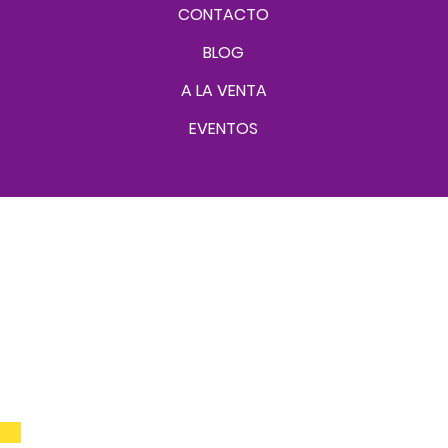
CONTACTO
BLOG
A LA VENTA
EVENTOS