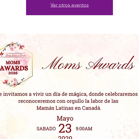
Ver otros eventos