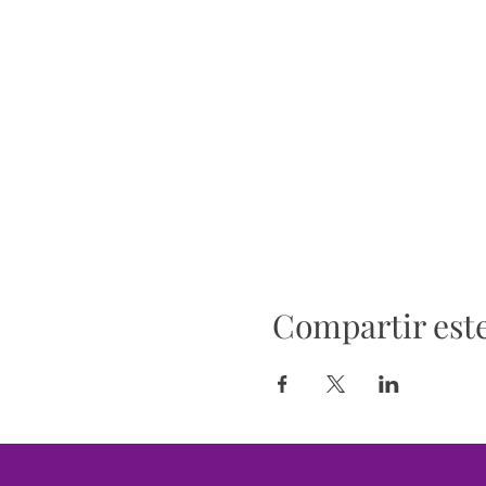
Compartir est