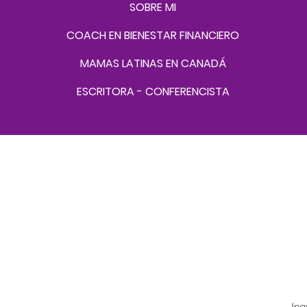
SOBRE MI
COACH EN BIENESTAR FINANCIERO
MAMAS LATINAS EN CANADÁ
ESCRITORA - CONFERENCISTA
¡Su