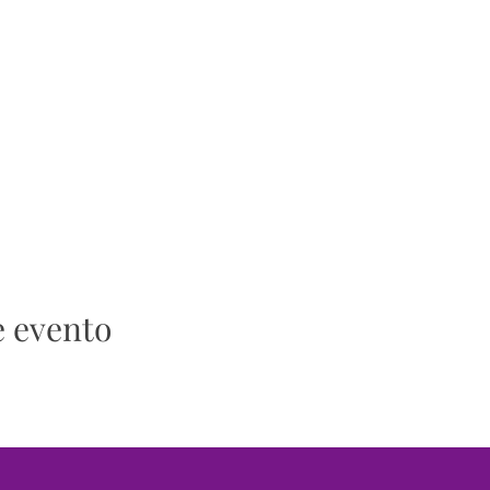
e evento