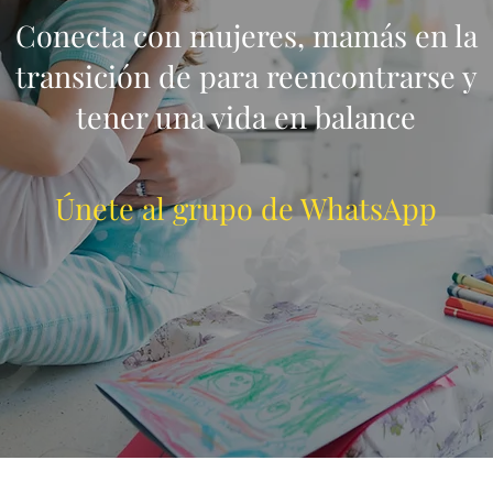
Conecta con mujeres, mamás en la
transición de para reencontrarse y
tener una vida en balance
Únete al grupo de WhatsApp