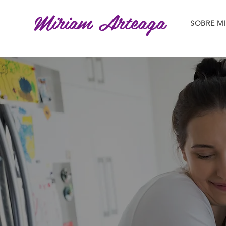
Miriam Arteaga
SOBRE MI