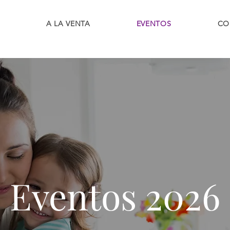
A LA VENTA
EVENTOS
CO
Eventos 2026