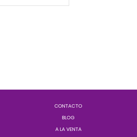
CONTACTO
BLOG
A LA VENTA