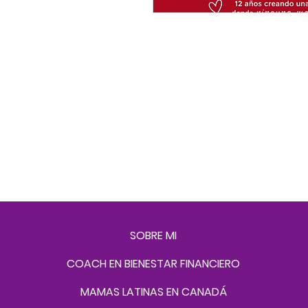
SOBRE MI
COACH EN BIENESTAR FINANCIERO
MAMAS LATINAS EN CANADÁ