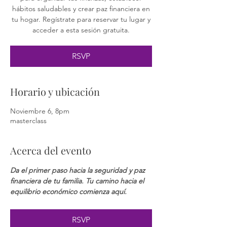
hábitos saludables y crear paz financiera en
tu hogar. Regístrate para reservar tu lugar y
acceder a esta sesión gratuita.
RSVP
Horario y ubicación
Noviembre 6, 8pm
masterclass
Acerca del evento
Da el primer paso hacia la seguridad y paz 
financiera de tu familia. Tu camino hacia el 
equilibrio económico comienza aquí.
RSVP