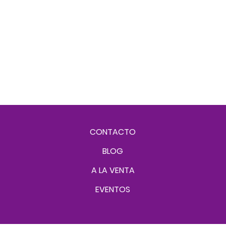
CONTACTO
BLOG
A LA VENTA
EVENTOS