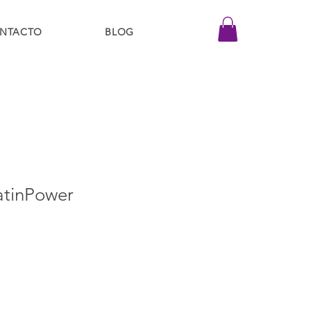
NTACTO
BLOG
tinPower