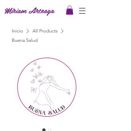
Miriam Arteaga
Inicio
All Products
Buena Salud