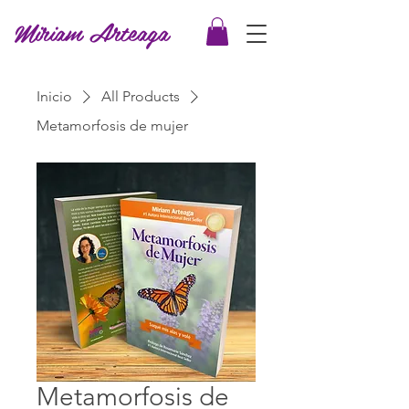
Miriam Arteaga
Inicio
All Products
Metamorfosis de mujer
Metamorfosis de