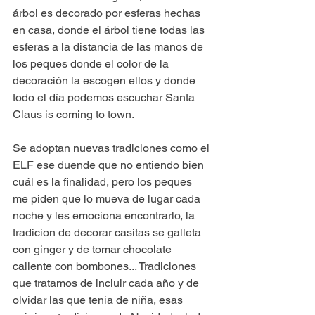
árbol es decorado por esferas hechas 
en casa, donde el árbol tiene todas las 
esferas a la distancia de las manos de 
los peques donde el color de la 
decoración la escogen ellos y donde 
todo el día podemos escuchar Santa 
Claus is coming to town.
Se adoptan nuevas tradiciones como el 
ELF ese duende que no entiendo bien 
cuál es la finalidad, pero los peques 
me piden que lo mueva de lugar cada 
noche y les emociona encontrarlo, la 
tradicion de decorar casitas se galleta 
con ginger y de tomar chocolate 
caliente con bombones... Tradiciones 
que tratamos de incluir cada año y de 
olvidar las que tenia de niña, esas 