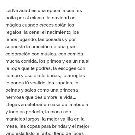
La Navidad es una época la cuál es 
bella por sí misma, la navidad es 
mágica cuando creces están los 
regalos, la cena, el nacimiento, los 
niños jugando, las posadas y por 
supuesto la emoción de una gran 
celebración con música, con comida, 
mucha comida, los primos y es un ritual 
la ropa que te podrás, la escoges con 
tiempo y ese día te bañas, te arreglas 
te pones tú vestido, los zapatos, te 
peinas y sales como una princesa 
hermosa que deslumbra la vida... 
Llegas a celebrar en casa de la abuela 
y todo es perfecto, la mesa con 
manteles largos, la mejor vajilla en la 
mesa, las copas para brindar y el mejor 
vino esta listo, el árbol lleno de luces 