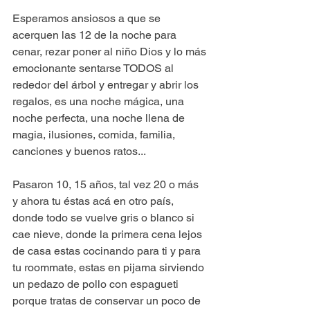
Esperamos ansiosos a que se 
acerquen las 12 de la noche para 
cenar, rezar poner al niño Dios y lo más 
emocionante sentarse TODOS al 
rededor del árbol y entregar y abrir los 
regalos, es una noche mágica, una 
noche perfecta, una noche llena de 
magia, ilusiones, comida, familia, 
canciones y buenos ratos...
Pasaron 10, 15 años, tal vez 20 o más 
y ahora tu éstas acá en otro país, 
donde todo se vuelve gris o blanco si 
cae nieve, donde la primera cena lejos 
de casa estas cocinando para ti y para 
tu roommate, estas en pijama sirviendo 
un pedazo de pollo con espagueti 
porque tratas de conservar un poco de 