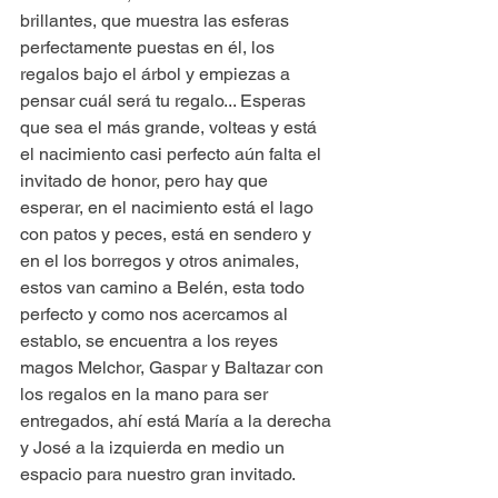
brillantes, que muestra las esferas 
perfectamente puestas en él, los 
regalos bajo el árbol y empiezas a 
pensar cuál será tu regalo... Esperas 
que sea el más grande, volteas y está 
el nacimiento casi perfecto aún falta el 
invitado de honor, pero hay que 
esperar, en el nacimiento está el lago 
con patos y peces, está en sendero y 
en el los borregos y otros animales, 
estos van camino a Belén, esta todo 
perfecto y como nos acercamos al 
establo, se encuentra a los reyes 
magos Melchor, Gaspar y Baltazar con 
los regalos en la mano para ser 
entregados, ahí está María a la derecha 
y José a la izquierda en medio un 
espacio para nuestro gran invitado.