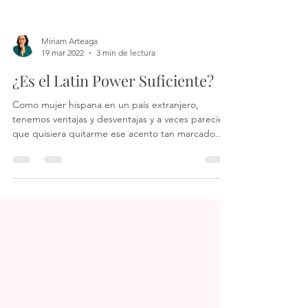
Miriam Arteaga
19 mar 2022
3 min de lectura
¿Es el Latin Power Suficiente?
Como mujer hispana en un país extranjero,
tenemos ventajas y desventajas y a veces pareciera
que quisiera quitarme ese acento tan marcado...