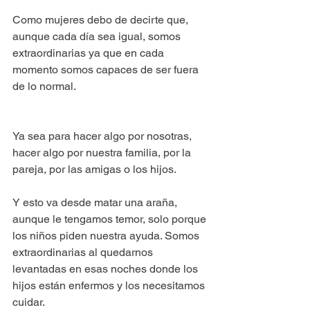
Como mujeres debo de decirte que, 
aunque cada día sea igual, somos 
extraordinarias ya que en cada 
momento somos capaces de ser fuera 
de lo normal.
Ya sea para hacer algo por nosotras, 
hacer algo por nuestra familia, por la 
pareja, por las amigas o los hijos. 
Y esto va desde matar una araña, 
aunque le tengamos temor, solo porque 
los niños piden nuestra ayuda. Somos 
extraordinarias al quedarnos 
levantadas en esas noches donde los 
hijos están enfermos y los necesitamos 
cuidar.