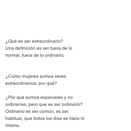
¿Qué es ser extraordinario?
Una definición es ser fuera de lo 
normal, fuera de lo ordinario.
¿Como mujeres somos seres 
extraordinarios, por qué?
¿Por qué somos especiales y no 
ordinarias, pero que es ser ordinario?
Ordinario es ser común, es ser 
habitual, que todos los días se hace lo 
mismo.