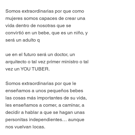
Somos extraordinarias por que como 
mujeres somos capaces de crear una 
vida dentro de nosotras que se 
convirtió en un bebe, que es un niño, y 
será un adulto q
ue en el futuro será un doctor, un 
arquitecto o tal vez primer ministro o tal 
vez un YOU TUBER.
Somos extraordinarias por que le 
enseñamos a unos pequeños bebes 
las cosas más importantes de su vida, 
les enseñamos a comer, a caminar, a 
decidir a hablar a que se hagan unas 
personitas independientes… aunque 
nos vuelvan locas.