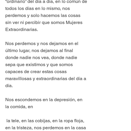
“ordinario” del día a día, en lo común de 
todos los días en lo mismo, nos 
perdemos y solo hacemos las cosas 
sin ver ni percibir que somos Mujeres 
Extraordinarias.
Nos perdemos y nos dejamos en el 
último lugar, nos dejamos al final 
donde nadie nos vea, donde nadie 
sepa que existimos y que somos 
capaces de crear estas cosas 
maravillosas y extraordinarias del día a 
día.
Nos escondemos en la depresión, en 
la comida, en
 la tele, en las cobijas, en la ropa floja, 
en la tristeza, nos perdemos en la casa 