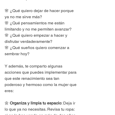
🌸 ¿Qué quiero dejar de hacer porque 
ya no me sirve más?
🌸 ¿Qué pensamientos me están 
limitando y no me permiten avanzar?
🌸 ¿Qué quiero empezar a hacer y 
disfrutar verdaderamente?
🌸 ¿Qué sueños quiero comenzar a 
sembrar hoy?
Y además, te comparto algunas 
acciones que puedes implementar para 
que este renacimiento sea tan 
poderoso y hermoso como la mujer que 
eres:
🌼 
Organiza y limpia tu espacio
: Deja ir 
lo que ya no necesitas. Revisa tu ropa: 