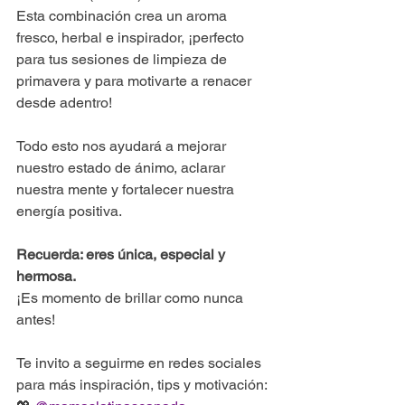
Esta combinación crea un aroma 
fresco, herbal e inspirador, ¡perfecto 
para tus sesiones de limpieza de 
primavera y para motivarte a renacer 
desde adentro!
Todo esto nos ayudará a mejorar 
nuestro estado de ánimo, aclarar 
nuestra mente y fortalecer nuestra 
energía positiva.
Recuerda: eres única, especial y 
hermosa.
¡Es momento de brillar como nunca 
antes!
Te invito a seguirme en redes sociales 
para más inspiración, tips y motivación: