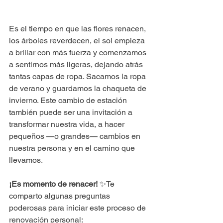
Es el tiempo en que las flores renacen, 
los árboles reverdecen, el sol empieza 
a brillar con más fuerza y comenzamos 
a sentirnos más ligeras, dejando atrás 
tantas capas de ropa. Sacamos la ropa 
de verano y guardamos la chaqueta de 
invierno. Este cambio de estación 
también puede ser una invitación a 
transformar nuestra vida, a hacer 
pequeños —o grandes— cambios en 
nuestra persona y en el camino que 
llevamos.
¡Es momento de renacer!
 ✨Te 
comparto algunas preguntas 
poderosas para iniciar este proceso de 
renovación personal: