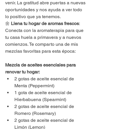
venir. La gratitud abre puertas a nuevas 
oportunidades y nos ayuda a ver todo 
lo positivo que ya tenemos.
🌼 
Llena tu hogar de aromas frescos
: 
Conecta con la aromaterapia para que 
tu casa huela a primavera y a nuevos 
comienzos. Te comparto una de mis 
mezclas favoritas para esta época:
Mezcla de aceites esenciales para 
renovar tu hogar:
2 gotas de aceite esencial de 
Menta (Peppermint)
1 gota de aceite esencial de 
Hierbabuena (Spearmint)
2 gotas de aceite esencial de 
Romero (Rosemary)
2 gotas de aceite esencial de 
Limón (Lemon)