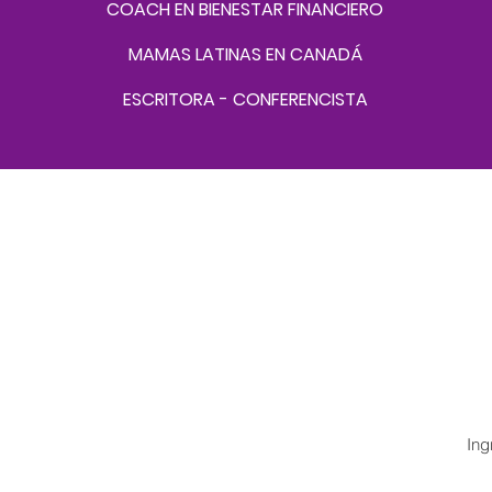
COACH EN BIENESTAR FINANCIERO
MAMAS LATINAS EN CANADÁ
ESCRITORA - CONFERENCISTA
¡Su