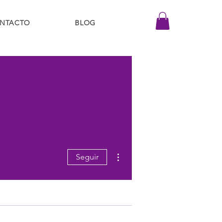
NTACTO
BLOG
Más acciones
Seguir