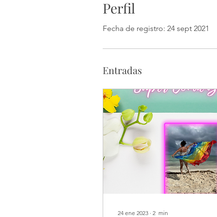
Perfil
Fecha de registro: 24 sept 2021
Entradas
24 ene 2023
∙
2
min