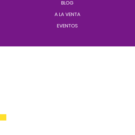
BLOG
A LA VENTA
EVENTOS